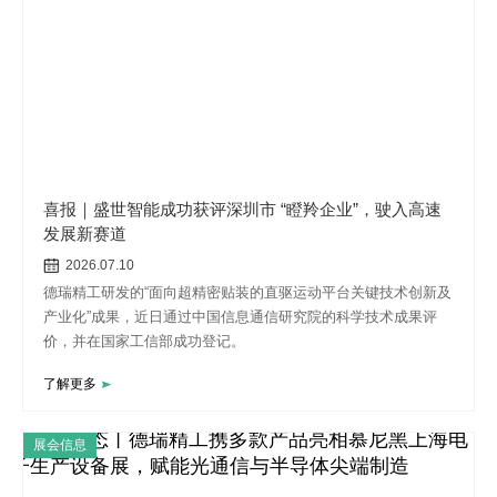
喜报｜盛世智能成功获评深圳市 “瞪羚企业”，驶入高速
发展新赛道
2026.07.10
德瑞精工研发的“面向超精密贴装的直驱运动平台关键技术创新及
产业化”成果，近日通过中国信息通信研究院的科学技术成果评
价，并在国家工信部成功登记。
了解更多
展会信息