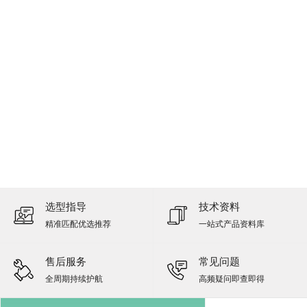
选型指导
技术资料
精准匹配优选推荐
一站式产品资料库
售后服务
常见问题
全周期持续护航
高频疑问即查即得