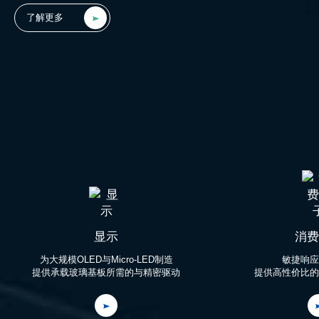
了解更多
显示
消费
为大规模OLED与Micro-LED制造

敏捷响应
提供承载玻璃基板所需的与精密驱动
提供高性价比的