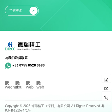
了解更多
与我们取得联系
+86 0755 8528 0680
Copyright © 2025 德瑞精工（深圳）有限公司 All Rights Reserved
粤
ICP备19157471号