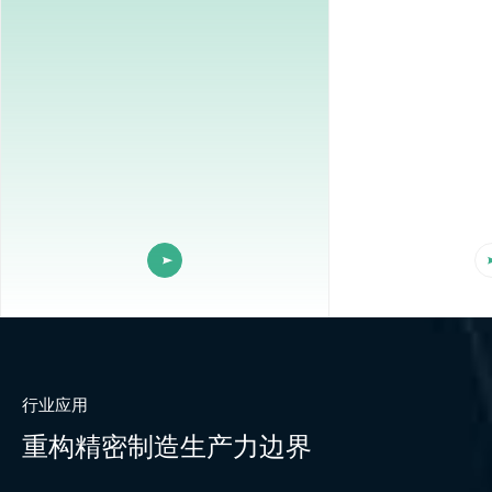
行业应用
重构精密制造生产力边界