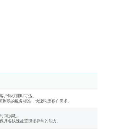
客户诉求随时可达。
程师到场的服务标准，快速响应客户需求。
时间损耗。
保具备快速处置现场异常的能力。