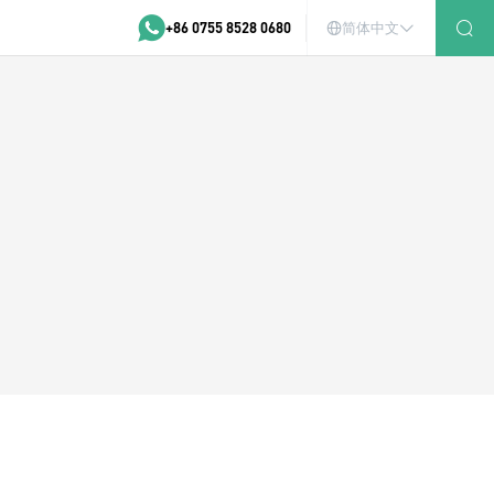
+86 0755 8528 0680
简体中文