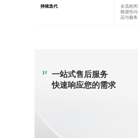
持续迭代
全流程闭
根源性问
品与服务
一站式售后服务
快速响应您的需求