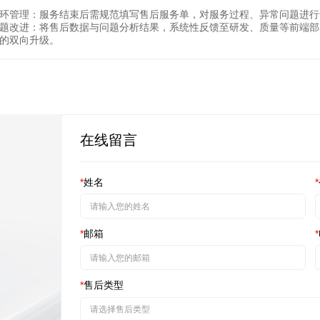
环管理：服务结束后需规范填写售后服务单，对服务过程、异常问题进行
题改进：将售后数据与问题分析结果，系统性反馈至研发、质量等前端部
的双向升级。
在线留言
*
姓名
*
*
邮箱
*
*
售后类型