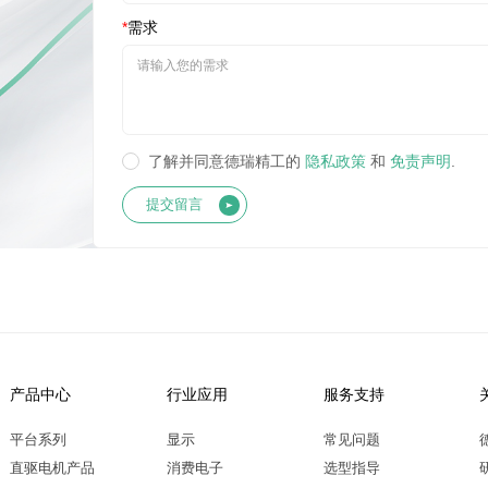
*
需求
了解并同意德瑞精工的
隐私政策
和
免责声明
.
提交留言
产品中心
行业应用
服务支持
平台系列
显示
常见问题
直驱电机产品
消费电子
选型指导