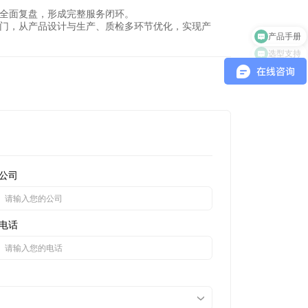
全面复盘，形成完整服务闭环。
产品手册
门，从产品设计与生产、质检多环节优化，实现产
选型支持
公司
电话