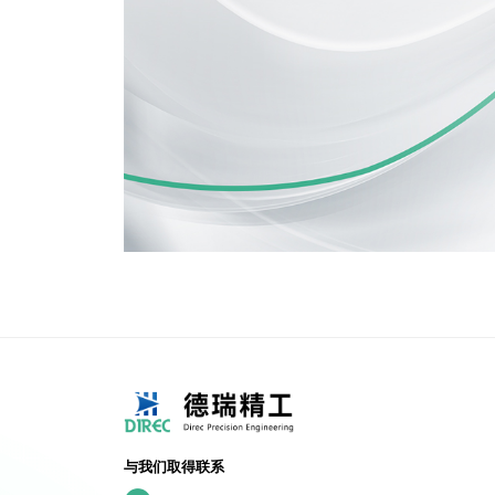
与我们取得联系