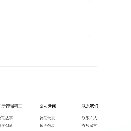
关于德瑞精工
公司新闻
联系我们
德瑞故事
德瑞动态
联系方式
研发创新
展会信息
在线留言