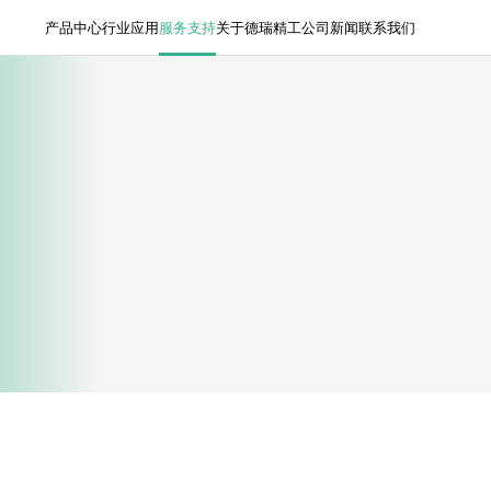
产品中心
行业应用
服务支持
关于德瑞精工
公司新闻
联系我们