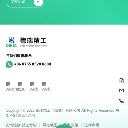
了解更多
与我们取得联系
+86 0755 8528 0680
Copyright © 2025 德瑞精工（深圳）有限公司 All Rights Reserved
粤
ICP备19157471号
|
|
|
|
友情链接-盛世智能
网站地图
隐私政策
法律声明