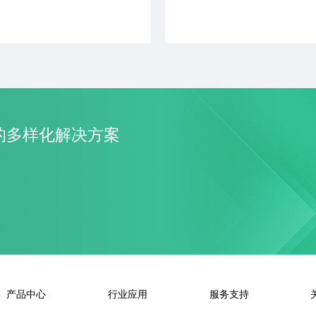
了解更多
+ 加入对比
了解更多
+ 加入对
的多样化解决方案
产品中心
行业应用
服务支持