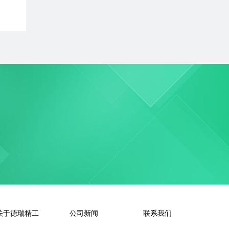
比
关于德瑞精工
公司新闻
联系我们