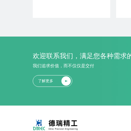
了解更多
+ 加入对比
欢迎联系我们，满足您各种需求
我们追求价值，而不仅仅是交付
了解更多