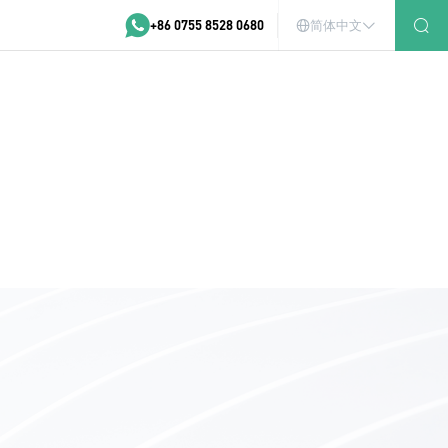
+86 0755 8528 0680
简体中文