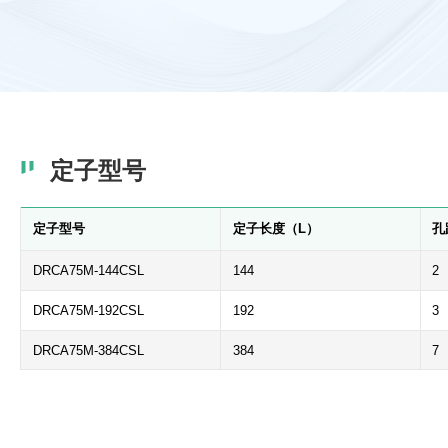
定子型号
定子型号
定子长度（L）
孔
DRCA75M-144CSL
144
2
DRCA75M-192CSL
192
3
DRCA75M-384CSL
384
7