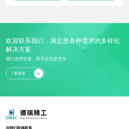
欢迎联系我们，满足您各种需求的多样化
解决方案
我们追求价值，而不仅仅是交付
了解更多
与我们取得联系