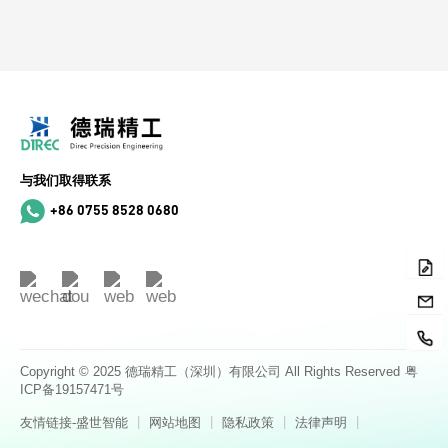
与我们取得联系
+86 0755 8528 0680
Copyright © 2025 德瑞精工（深圳）有限公司 All Rights Reserved
粤
ICP备19157471号
|
|
|
|
友情链接-盛世智能
网站地图
隐私政策
法律声明