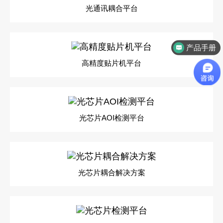
光通讯耦合平台
产品手册
高精度贴片机平台
光芯片AOI检测平台
光芯片耦合解决方案