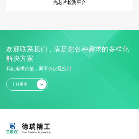
光芯片检测平台
欢迎联系我们，满足您各种需求的多样化
解决方案
我们追求价值，而不仅仅是交付
了解更多