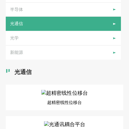
案
半导体
光通信
光学
新能源
光通信
超精密线性位移台