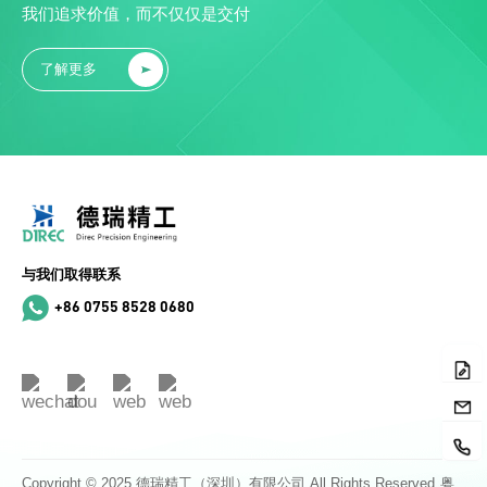
我们追求价值，而不仅仅是交付
了解更多
与我们取得联系
+86 0755 8528 0680
Copyright © 2025 德瑞精工（深圳）有限公司 All Rights Reserved
粤