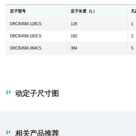
定子型号
定子长度（L）
孔
DRCB45M-128CS
128
1
DRCB45M-192CS
192
2
DRCB45M-384CS
384
5
动定子尺寸图
相关产品推荐