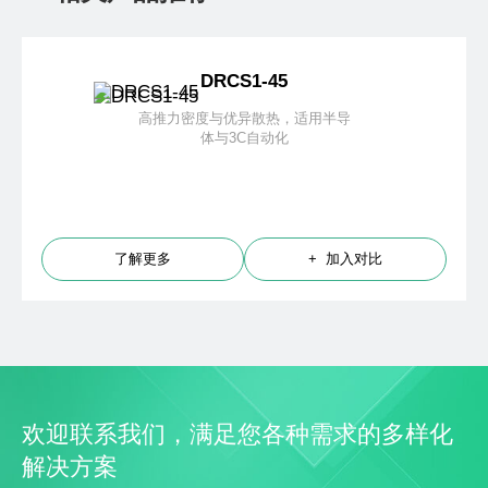
DRCS1-45
高推力密度与优异散热，适用半导
体与3C自动化
了解更多
+ 加入对比
欢迎联系我们，满足您各种需求的多样化
解决方案