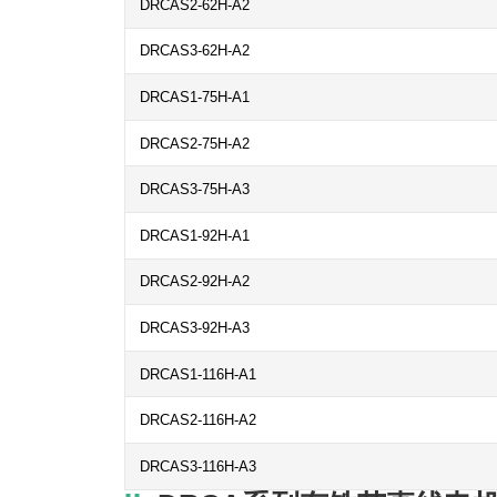
DRCAS2-62H-A2
DRCAS3-62H-A2
DRCAS1-75H-A1
DRCAS2-75H-A2
DRCAS3-75H-A3
DRCAS1-92H-A1
DRCAS2-92H-A2
DRCAS3-92H-A3
DRCAS1-116H-A1
DRCAS2-116H-A2
DRCAS3-116H-A3