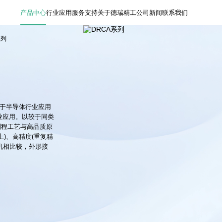
产品中心
行业应用
服务支持
关于德瑞精工
公司新闻
联系我们
系列
基于半导体行业应用
业应用。以较于同类
制程工艺与高品质原
上)、高精度(重复精
电机相比较，外形接