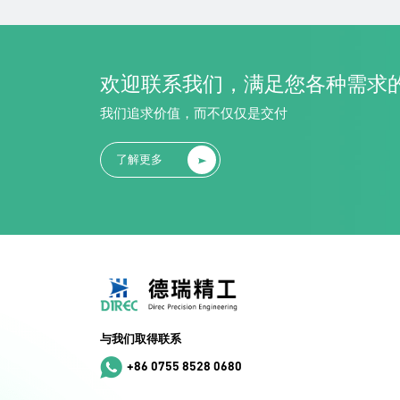
了解更多
欢迎联系我们，满足您各种需求
我们追求价值，而不仅仅是交付
了解更多
与我们取得联系
+86 0755 8528 0680