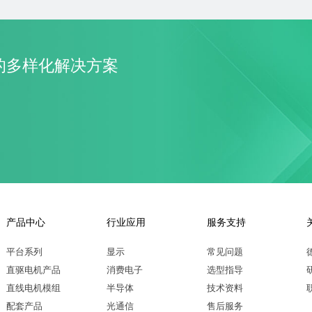
了解更多
了解更多
的多样化解决方案
产品中心
行业应用
服务支持
平台系列
显示
常见问题
直驱电机产品
消费电子
选型指导
直线电机模组
半导体
技术资料
配套产品
光通信
售后服务