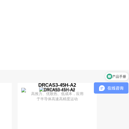
产品手册
DRCAS3-45H-A2
高推力、优散热、低成本，应用
于半导体高速高精度运动