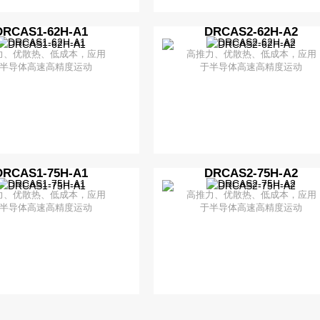
DRCAS1-62H-A1
DRCAS2-62H-A2
解更多
+ 加入对比
了解更多
+ 加入对比
力、优散热、低成本，应用
高推力、优散热、低成本，应用
半导体高速高精度运动
于半导体高速高精度运动
DRCAS1-75H-A1
DRCAS2-75H-A2
解更多
+ 加入对比
了解更多
+ 加入对比
力、优散热、低成本，应用
高推力、优散热、低成本，应用
半导体高速高精度运动
于半导体高速高精度运动