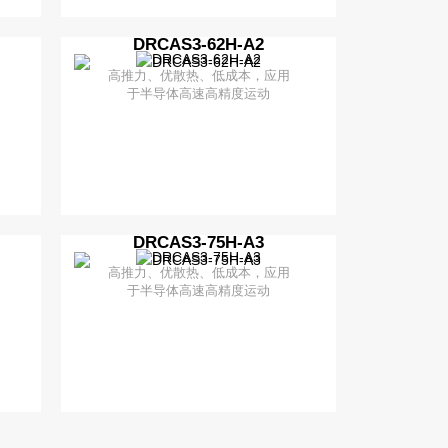
DRCAS3-62H-A2
了解更多
+ 加入对比
高推力、优散热、低成本，应用
于半导体高速高精度运动
DRCAS3-75H-A3
了解更多
+ 加入对比
高推力、优散热、低成本，应用
于半导体高速高精度运动