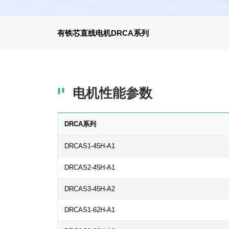
有铁芯直线电机DRCA系列
电机性能参数
DRCA系列
DRCAS1-45H-A1
DRCAS2-45H-A1
DRCAS3-45H-A2
DRCAS1-62H-A1