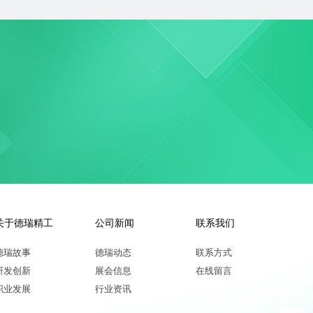
关于德瑞精工
公司新闻
联系我们
德瑞故事
德瑞动态
联系方式
研发创新
展会信息
在线留言
职业发展
行业资讯