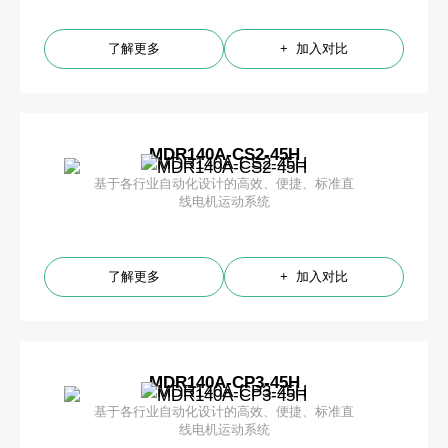
了解更多
+ 加入对比
MDR140A-CS2-45H
基于各行业自动化设计的高效、便捷、标准直
线电机运动系统
了解更多
+ 加入对比
MDR140A-CP3-45H
基于各行业自动化设计的高效、便捷、标准直
线电机运动系统