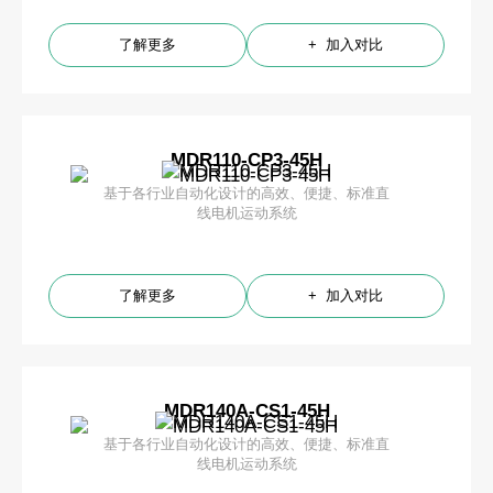
了解更多
+ 加入对比
MDR110-CP3-45H
基于各行业自动化设计的高效、便捷、标准直
线电机运动系统
了解更多
+ 加入对比
MDR140A-CS1-45H
基于各行业自动化设计的高效、便捷、标准直
线电机运动系统