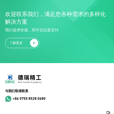
欢迎联系我们，满足您各种需求的多样化
解决方案
我们追求价值，而不仅仅是交付
了解更多
与我们取得联系
+86 0755 8528 0680