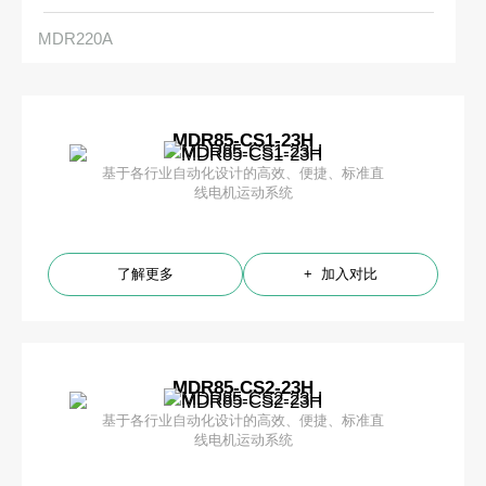
MDR220A
MDR85-CS1-23H
基于各行业自动化设计的高效、便捷、标准直
线电机运动系统
了解更多
+ 加入对比
MDR85-CS2-23H
基于各行业自动化设计的高效、便捷、标准直
线电机运动系统