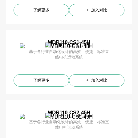
了解更多
+ 加入对比
MDR110-CS1-45H
基于各行业自动化设计的高效、便捷、标准直
线电机运动系统
了解更多
+ 加入对比
MDR110-CS2-45H
基于各行业自动化设计的高效、便捷、标准直
线电机运动系统