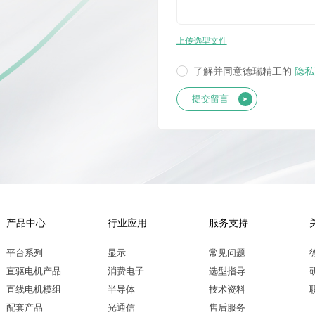
上传选型文件
了解并同意德瑞精工的
隐私
提交留言
产品中心
行业应用
服务支持
平台系列
显示
常见问题
直驱电机产品
消费电子
选型指导
直线电机模组
半导体
技术资料
配套产品
光通信
售后服务