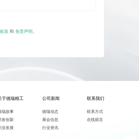
政策
和
免责声明
。
关于德瑞精工
公司新闻
联系我们
德瑞故事
德瑞动态
联系方式
研发创新
展会信息
在线留言
职业发展
行业资讯