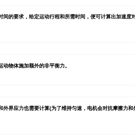
行时间的要求，给定运动行程和所需时间，便可计算出加速度
对运动物体施加额外的非平衡力。
力和外界应力也需要计算(为了维持匀速，电机会对抗摩擦力