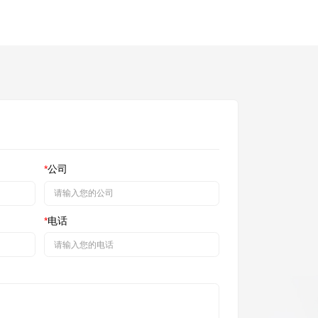
*
公司
*
电话