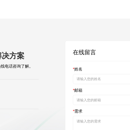
在线留言
解决方案
热线电话咨询了解。
*
姓名
*
邮箱
*
需求