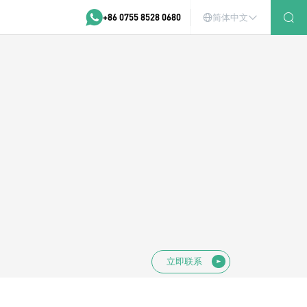
+86 0755 8528 0680
简体中文
立即联系