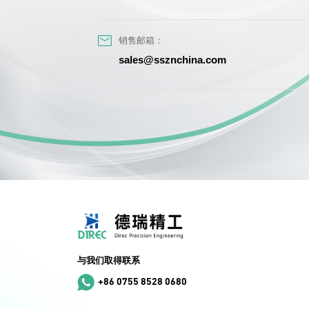
销售邮箱：
sales@ssznchina.com
与我们取得联系
+86 0755 8528 0680