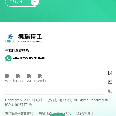
了解更多
与我们取得联系
+86 0755 8528 0680
Copyright © 2025 德瑞精工（深圳）有限公司 All Rights Reserved
粤
ICP备19157471号
|
|
|
|
友情链接-盛世智能
网站地图
隐私政策
法律声明