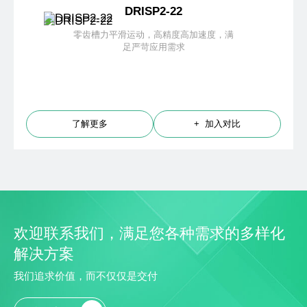
DRISP2-22
零齿槽力平滑运动，高精度高加速度，满
足严苛应用需求
了解更多
+ 加入对比
欢迎联系我们，满足您各种需求的多样化
解决方案
我们追求价值，而不仅仅是交付