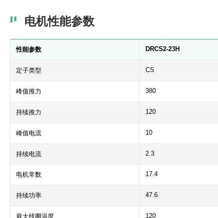
电机性能参数
DRCS2-23H
性能参数
CS
定子类型
380
峰值推力
120
持续推力
10
峰值电流
2.3
持续电流
17.4
电机常数
47.6
持续功率
120
最大线圈温度