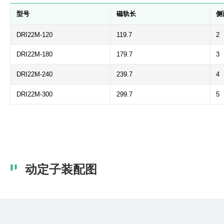
型号
磁轨长
侧
DRI22M-120
119.7
2
DRI22M-180
179.7
3
DRI22M-240
239.7
4
DRI22M-300
299.7
5
动定子装配图