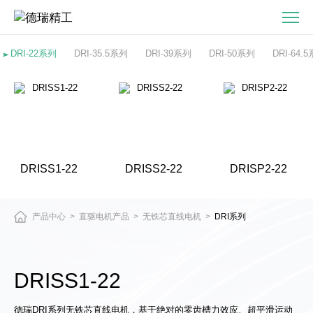
DRISS1-
22
无
DRI-22系列
DRI-35.5系列
DRI-39系列
DRI-50系列
DRI-64.
铁
芯
直
线
电
机
DRISS1-22
DRISS2-22
DRISP2-22
产品中心
直驱电机产品
无铁芯直线电机
DRI系列
>
>
>
DRISS1-22
德瑞DRI系列无铁芯直线电机，基于绝对的零齿槽力效应、超平滑运动