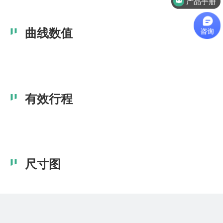
产品手册
曲线数值
有效行程
尺寸图