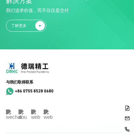
解决方案
我们追求价值，而不仅仅是交付
了解更多
与我们取得联系
+86 0755 8528 0680