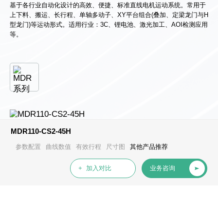
心
基于各行业自动化设计的高效、便捷、标准直线电机运动系统。常用于
上下料、搬运、长行程、单轴多动子、XY平台组合(叠加、定梁龙门与H
型龙门)等运动形式。适用行业：3C、锂电池、激光加工、AOI检测应用
等。
MDR110-CS2-45H
参数配置
曲线数值
有效行程
尺寸图
其他产品推荐
+ 加入对比
业务咨询