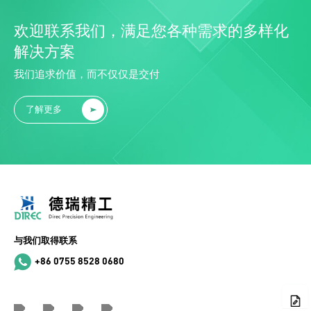
欢迎联系我们，满足您各种需求的多样化
解决方案
我们追求价值，而不仅仅是交付
了解更多
与我们取得联系
+86 0755 8528 0680