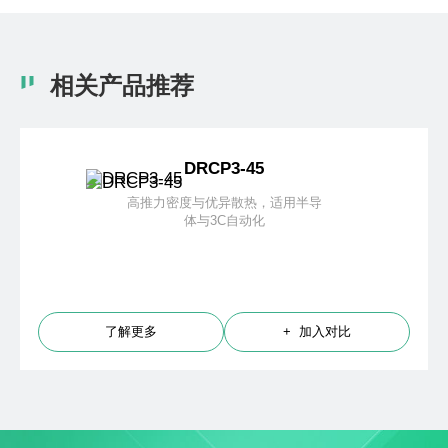
相关产品推荐
DRCP3-45
高推力密度与优异散热，适用半导
体与3C自动化
了解更多
+ 加入对比