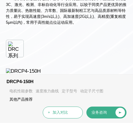
3C、激光、检测、非标自动化等行业应用。以较于同类产品更优异的推
力质量比、热散性能、力常数、国际最新制程工艺与高品质原材料等特
性，易于实现高速度(3m/s以上)、高加速度(2G以上)、高精度(重复精度
5μm以内)，常用于高性能点位运动应用。
DRCP4-150H
电机性能参数
速度推力曲线
定子型号
动定子尺寸图
其他产品推荐
+ 加入对比
业务咨询