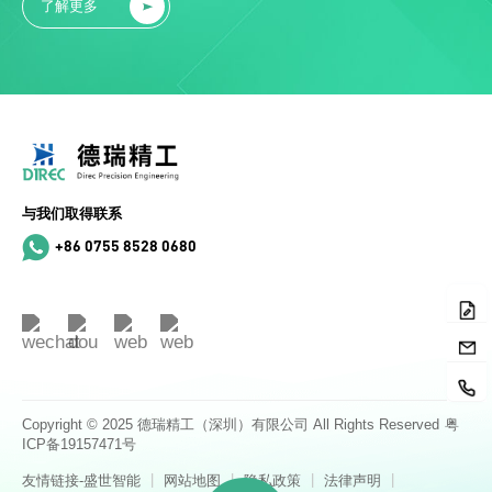
了解更多
与我们取得联系
+86 0755 8528 0680
Copyright © 2025 德瑞精工（深圳）有限公司 All Rights Reserved
粤
ICP备19157471号
|
|
|
|
友情链接-盛世智能
网站地图
隐私政策
法律声明