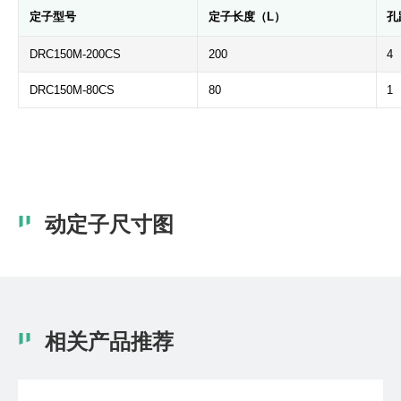
定子型号
定子长度（L）
孔
DRC150M-200CS
200
4
DRC150M-80CS
80
1
动定子尺寸图
相关产品推荐