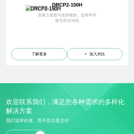
DRCP2-150H
高推力密度与优异散热，适用半导
体与3C自动化
了解更多
+ 加入对比
欢迎联系我们，满足您各种需求的多样化
解决方案
我们追求价值，而不仅仅是交付