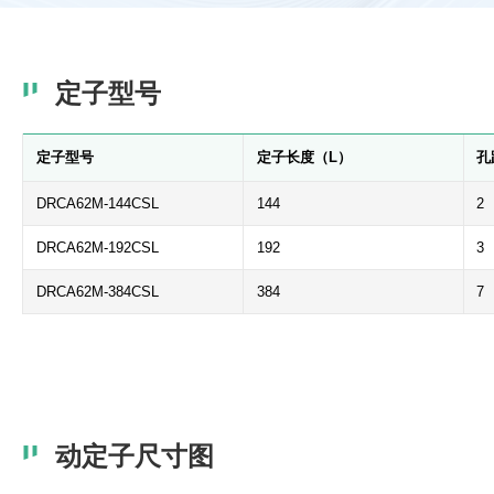
定子型号
定子型号
定子长度（L）
孔
DRCA62M-144CSL
144
2
DRCA62M-192CSL
192
3
DRCA62M-384CSL
384
7
动定子尺寸图