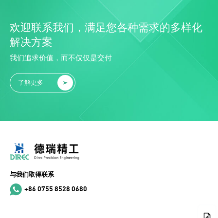
欢迎联系我们，满足您各种需求的多样化
解决方案
我们追求价值，而不仅仅是交付
了解更多
与我们取得联系
+86 0755 8528 0680