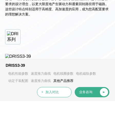
要求的设计理念，以更大限度地产生驱动力和通量回转路径用于磁路。
这些设计特点特别适用于高精度、高加速度的应用，成为您高配置要求
的理想解决方案。
DRISS3-39
电机性能参数
速度推力曲线
电机线圈参数
电机磁轨参数
动定子装配图
速度推力曲线
其他产品推荐
+ 加入对比
业务咨询