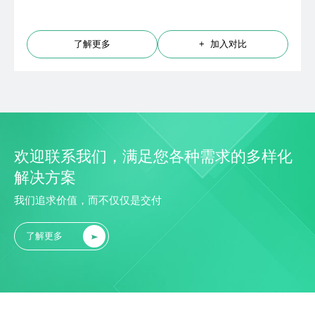
+ 加入对比
了解更多
欢迎联系我们，满足您各种需求的多样化
解决方案
我们追求价值，而不仅仅是交付
了解更多