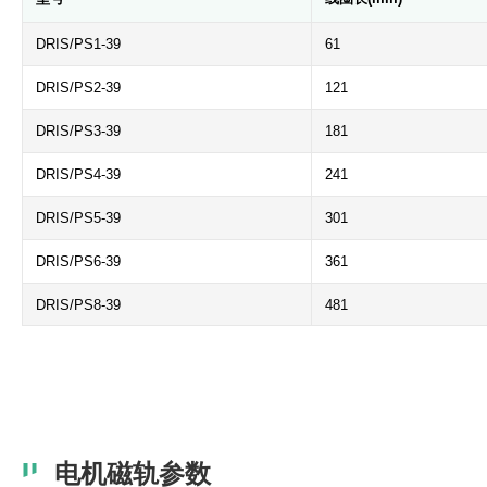
DRIS/PS1-39
61
DRIS/PS2-39
121
DRIS/PS3-39
181
DRIS/PS4-39
241
DRIS/PS5-39
301
DRIS/PS6-39
361
DRIS/PS8-39
481
电机磁轨参数