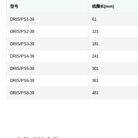
型号
线圈长(mm)
DRIS/PS1-39
61
DRIS/PS2-39
121
DRIS/PS3-39
181
DRIS/PS4-39
241
DRIS/PS5-39
301
DRIS/PS6-39
361
DRIS/PS8-39
481