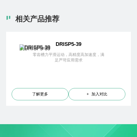
相关产品推荐
DRISP5-39
零齿槽力平滑运动，高精度高加速度，满
足严苛应用需求
了解更多
+ 加入对比