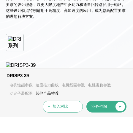
要求的设计理念，以更大限度地产生驱动力和通量回转路径用于磁路。
这些设计特点特别适用于高精度、高加速度的应用，成为您高配置要求
的理想解决方案。
DRISP3-39
电机性能参数
速度推力曲线
电机线圈参数
电机磁轨参数
动定子装配图
其他产品推荐
+ 加入对比
业务咨询