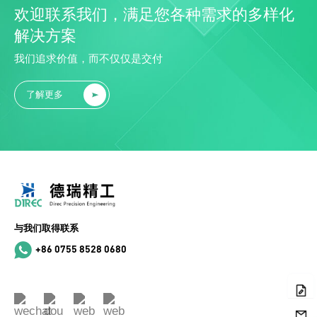
欢迎联系我们，满足您各种需求的多样化
解决方案
我们追求价值，而不仅仅是交付
了解更多
与我们取得联系
+86 0755 8528 0680