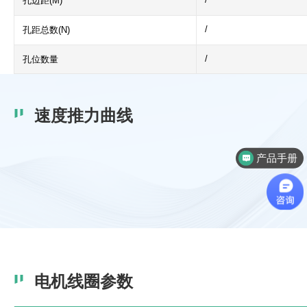
孔边距(M)
/
孔距总数(N)
/
孔位数量
速度推力曲线
产品手册
电机线圈参数