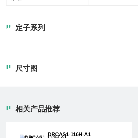
定子系列
尺寸图
相关产品推荐
DRCAS1-116H-A1