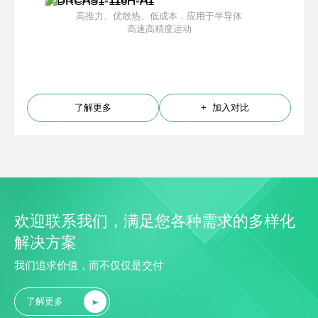
高推力、优散热、低成本，应用于半导体
高速高精度运动
了解更多
+ 加入对比
欢迎联系我们，满足您各种需求的多样化
解决方案
我们追求价值，而不仅仅是交付
了解更多