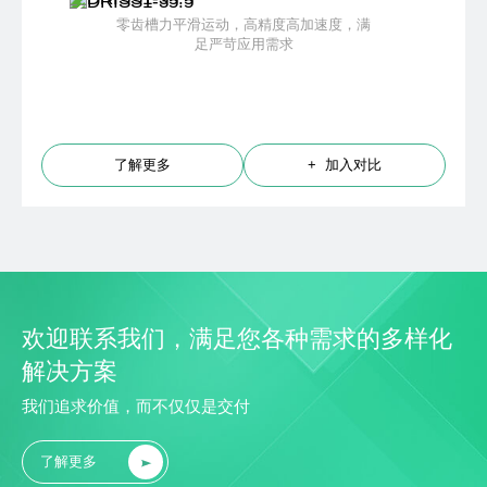
零齿槽力平滑运动，高精度高加速度，满
足严苛应用需求
了解更多
+ 加入对比
欢迎联系我们，满足您各种需求的多样化
解决方案
我们追求价值，而不仅仅是交付
了解更多