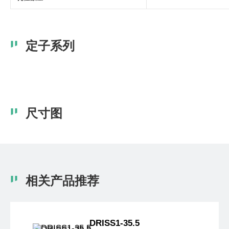
定子系列
尺寸图
相关产品推荐
DRISS1-35.5