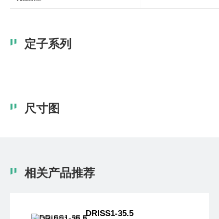
定子系列
尺寸图
相关产品推荐
DRISS1-35.5