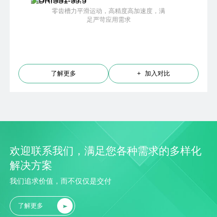
零齿槽力平滑运动，高精度高加速度，满
足严苛应用需求
了解更多
+ 加入对比
欢迎联系我们，满足您各种需求的多样化
解决方案
我们追求价值，而不仅仅是交付
了解更多