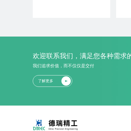
了解更多
+ 加入对比
欢迎联系我们，满足您各种需求
我们追求价值，而不仅仅是交付
了解更多