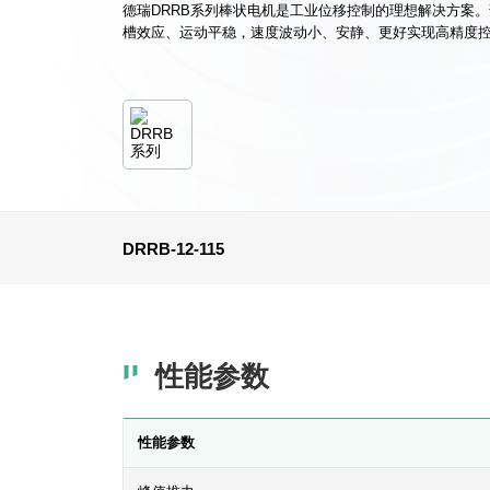
德瑞DRRB系列棒状电机是工业位移控制的理想解决方案
槽效应、运动平稳，速度波动小、安静、更好实现高精度
DRRB-12-115
性能参数
性能参数