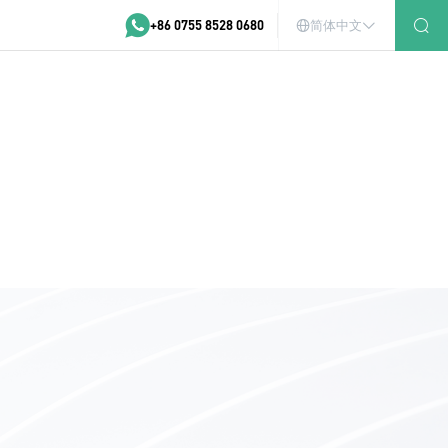
+86 0755 8528 0680
简体中文