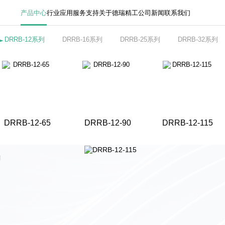
产品中心
行业应用
服务支持
关于德瑞精工
公司新闻
联系我们
DRRB-12系列
DRRB-16系列
DRRB-25系列
DRRB-32系列
DRRB-12-65
DRRB-12-90
DRRB-12-115
列