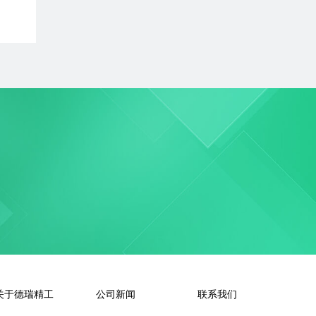
比
关于德瑞精工
公司新闻
联系我们