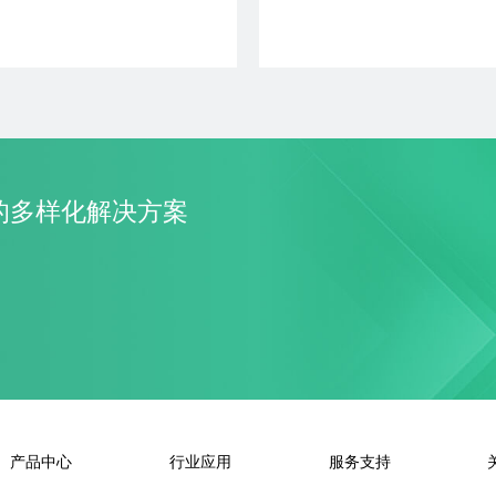
了解更多
+ 加入对比
了解更多
+ 加入对
的多样化解决方案
产品中心
行业应用
服务支持