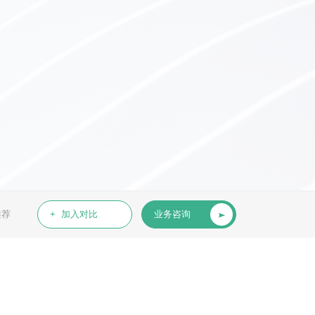
推荐
+ 加入对比
业务咨询