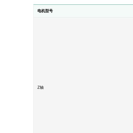
电机型号
Z轴