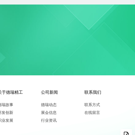
关于德瑞精工
公司新闻
联系我们
德瑞故事
德瑞动态
联系方式
研发创新
展会信息
在线留言
职业发展
行业资讯