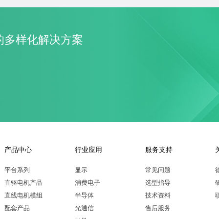
的多样化解决方案
产品中心
行业应用
服务支持
平台系列
显示
常见问题
直驱电机产品
消费电子
选型指导
直线电机模组
半导体
技术资料
配套产品
光通信
售后服务