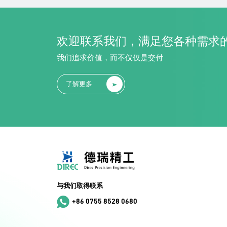
欢迎联系我们，满足您各种需求
我们追求价值，而不仅仅是交付
了解更多
与我们取得联系
+86 0755 8528 0680