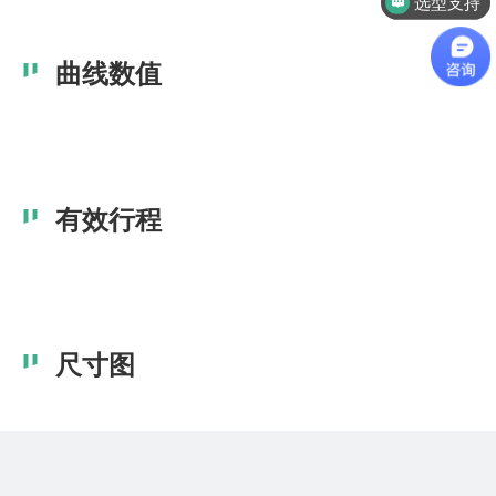
选型支持
曲线数值
有效行程
尺寸图