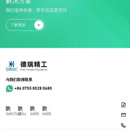
解决方案
我们追求价值，而不仅仅是交付
了解更多
与我们取得联系
+86 0755 8528 0680