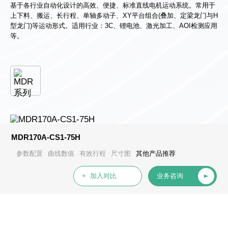
心
基于各行业自动化设计的高效、便捷、标准直线电机运动系统。常用于
上下料、搬运、长行程、单轴多动子、XY平台组合(叠加、定梁龙门与H
型龙门)等运动形式。适用行业：3C、锂电池、激光加工、AOI检测应用
等。
MDR170A-CS1-75H
参数配置
曲线数值
有效行程
尺寸图
其他产品推荐
+ 加入对比
业务咨询