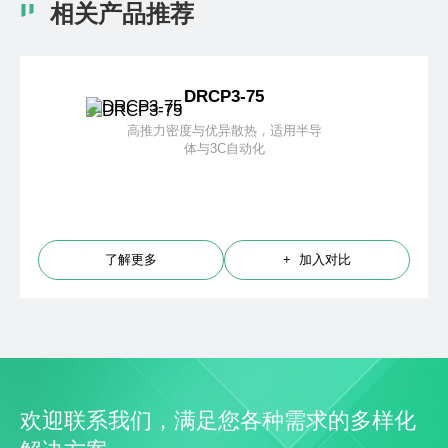
相关产品推荐
DRCP3-75
高推力密度与优异散热，适用半导
体与3C自动化
了解更多
+ 加入对比
欢迎联系我们，满足您各种需求的多样化