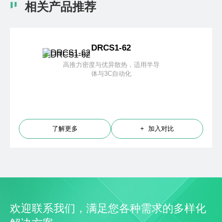
相关产品推荐
DRCS1-62
高推力密度与优异散热，适用半导
体与3C自动化
了解更多
+ 加入对比
欢迎联系我们，满足您各种需求的多样化