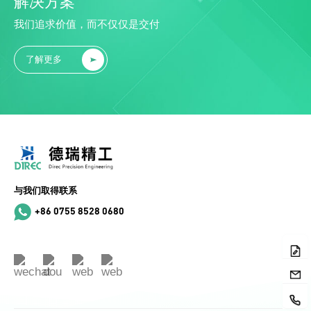
解决方案
我们追求价值，而不仅仅是交付
了解更多
与我们取得联系
+86 0755 8528 0680