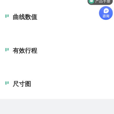
产品手册
曲线数值
有效行程
尺寸图