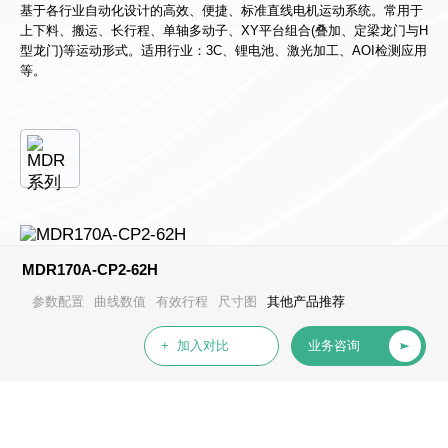
心
基于各行业自动化设计的高效、便捷、标准直线电机运动系统。常用于
上下料、搬运、长行程、单轴多动子、XY平台组合(叠加、定梁龙门与H
型龙门)等运动形式。适用行业：3C、锂电池、激光加工、AOI检测应用
等。
MDR170A-CP2-62H
参数配置
曲线数值
有效行程
尺寸图
其他产品推荐
+ 加入对比
业务咨询