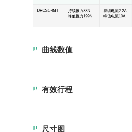
DRCS1-45H
持续推力88N
持续电流2.2A
峰值推力199N
峰值电流10A
曲线数值
有效行程
尺寸图