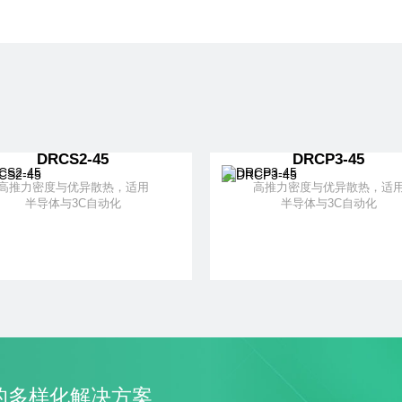
DRCS2-45
DRCP3-45
高推力密度与优异散热，适用
高推力密度与优异散热，适
半导体与3C自动化
半导体与3C自动化
了解更多
+ 加入对比
了解更多
+ 加入对
的多样化解决方案