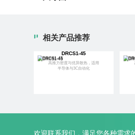
相关产品推荐
DRCS1-45
高推力密度与优异散热，适用
半导体与3C自动化
了解更多
+ 加入对比
欢迎联系我们，满足您各种需求