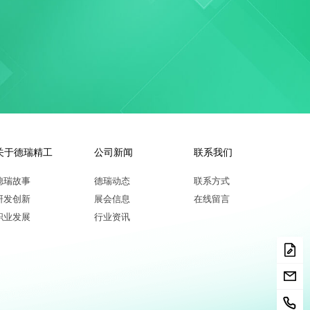
关于德瑞精工
公司新闻
联系我们
德瑞故事
德瑞动态
联系方式
研发创新
展会信息
在线留言
职业发展
行业资讯