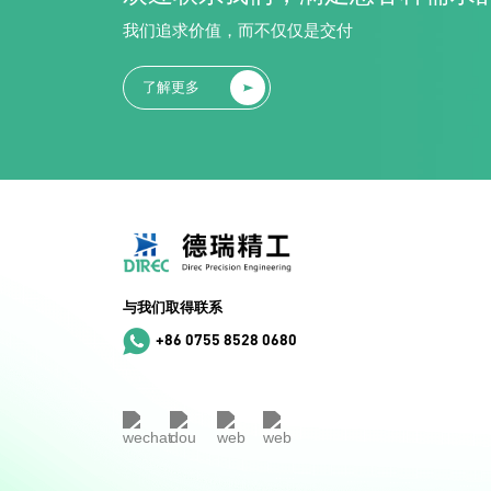
我们追求价值，而不仅仅是交付
了解更多
与我们取得联系
+86 0755 8528 0680