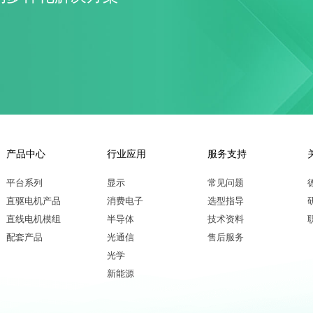
产品中心
行业应用
服务支持
平台系列
显示
常见问题
直驱电机产品
消费电子
选型指导
直线电机模组
半导体
技术资料
配套产品
光通信
售后服务
光学
新能源