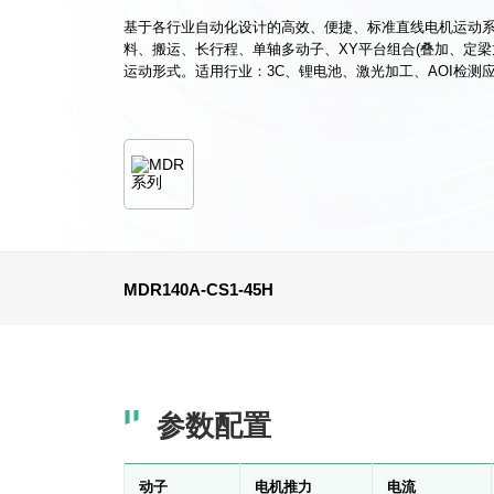
基于各行业自动化设计的高效、便捷、标准直线电机运动
料、搬运、长行程、单轴多动子、XY平台组合(叠加、定梁
运动形式。适用行业：3C、锂电池、激光加工、AOI检测
MDR140A-CS1-45H
参数配置
动子
电机推力
电流