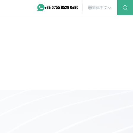
+86 0755 8528 0680
简体中文