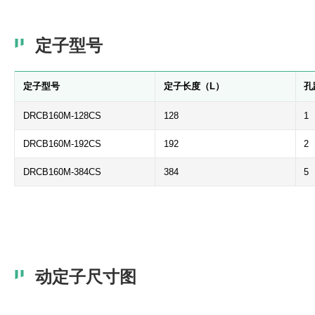
定子型号
定子型号
定子长度（L）
孔
DRCB160M-128CS
128
1
DRCB160M-192CS
192
2
DRCB160M-384CS
384
5
动定子尺寸图