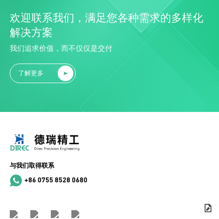
欢迎联系我们，满足您各种需求的多样化
解决方案
我们追求价值，而不仅仅是交付
了解更多
与我们取得联系
+86 0755 8528 0680