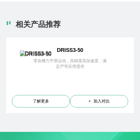
相关产品推荐
DRISS3-50
零齿槽力平滑运动，高精度高加速度，满
足严苛应用需求
了解更多
+ 加入对比