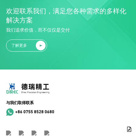
欢迎联系我们，满足您各种需求的多样化
解决方案
我们追求价值，而不仅仅是交付
了解更多
与我们取得联系
+86 0755 8528 0680