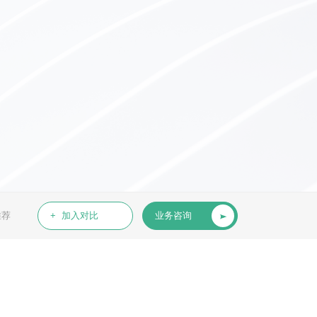
推荐
+ 加入对比
业务咨询