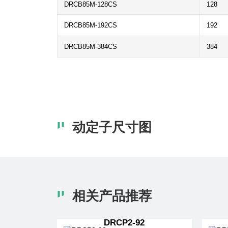
DRCB85M-128CS
128
DRCB85M-192CS
192
DRCB85M-384CS
384
动定子尺寸图
相关产品推荐
DRCP2-92