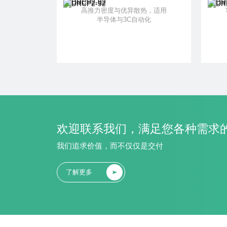
高推力密度与优异散热，适用
半导体与3C自动化
了解更多
+ 加入对比
欢迎联系我们，满足您各种需求
我们追求价值，而不仅仅是交付
了解更多