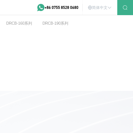
+86 0755 8528 0680
简体中文
DRCB-160系列
DRCB-190系列