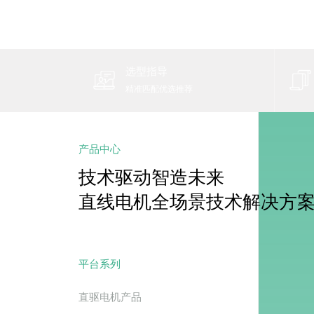
选型指导
精准匹配优选推荐
产品中心
技术驱动智造未来
直线电机全场景技术解决方
平台系列
直驱电机产品