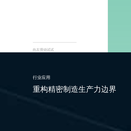
向左滑动试试
行业应用
重构精密制造生产力边界