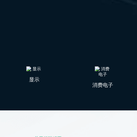
显示
消费电子