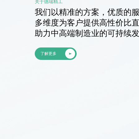
关于德瑞精工
我们以精准的方案，优质的
多维度为客户提供高性价比
助力中高端制造业的可持续
了解更多