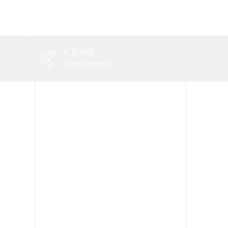
常见问题
高频疑问即查即得