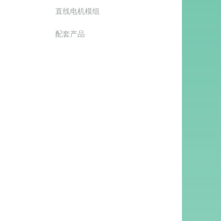
直线电机模组
配套产品