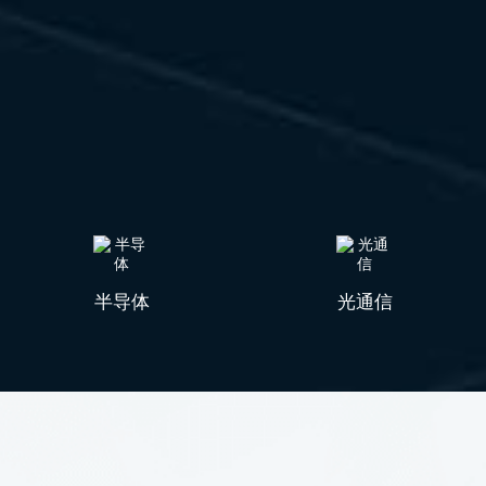
半导体
光通信