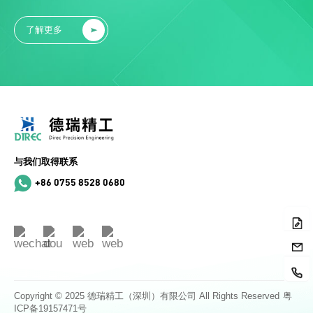
了解更多
与我们取得联系
+86 0755 8528 0680
Copyright © 2025 德瑞精工（深圳）有限公司 All Rights Reserved
粤
ICP备19157471号