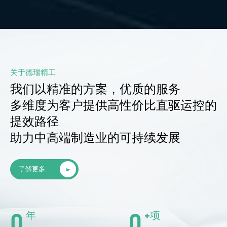
关于德瑞精工
我们以精准的方案，优质的服务
多维度为客户提供高性价比直驱运控的
提效路径
助力中高端制造业的可持续发展
了解更多
0
0
年
+项