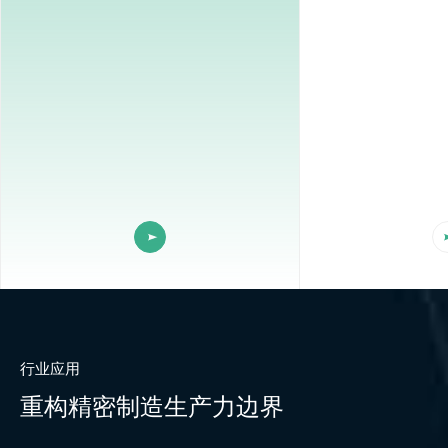
行业应用
重构精密制造生产力边界