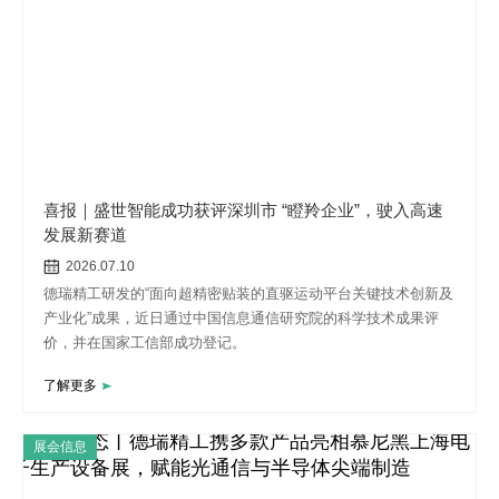
喜报｜盛世智能成功获评深圳市 “瞪羚企业”，驶入高速
发展新赛道
2026.07.10
德瑞精工研发的“面向超精密贴装的直驱运动平台关键技术创新及
产业化”成果，近日通过中国信息通信研究院的科学技术成果评
价，并在国家工信部成功登记。
了解更多
展会信息