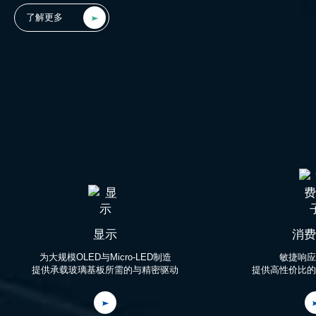
了解更多
显示
消费
为大规模OLED与Micro-LED制造

敏捷响应
提供承载玻璃基板所需的与精密驱动
提供高性价比的