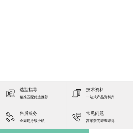
选型指导
技术资料
精准匹配优选推荐
一站式产品资料库
售后服务
常见问题
全周期持续护航
高频疑问即查即得