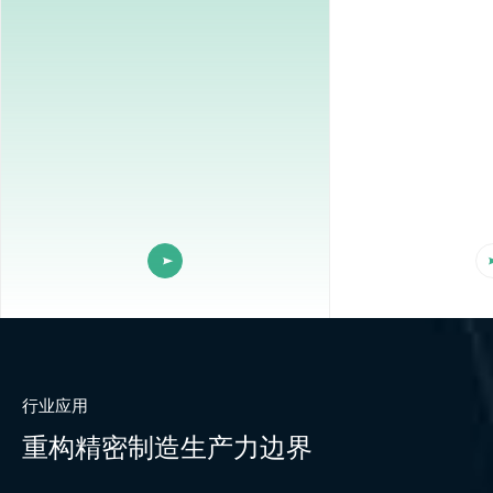
行业应用
重构精密制造生产力边界