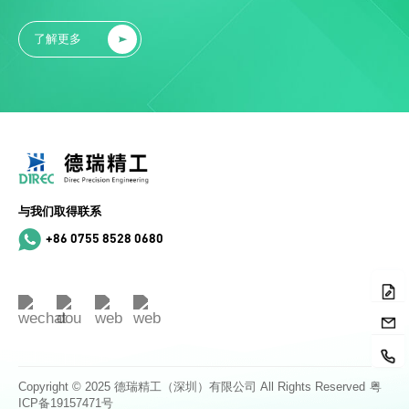
了解更多
与我们取得联系
+86 0755 8528 0680
Copyright © 2025 德瑞精工（深圳）有限公司 All Rights Reserved
粤
ICP备19157471号