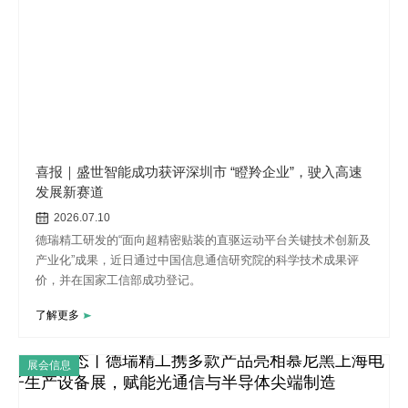
喜报｜盛世智能成功获评深圳市 “瞪羚企业”，驶入高速
发展新赛道
2026.07.10
德瑞精工研发的“面向超精密贴装的直驱运动平台关键技术创新及
产业化”成果，近日通过中国信息通信研究院的科学技术成果评
价，并在国家工信部成功登记。
了解更多
展会信息