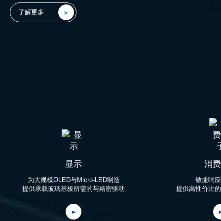
了解更多
显示
消费
为大规模OLED与Micro-LED制造

敏捷响应
提供承载玻璃基板所需的与精密驱动
提供高性价比的