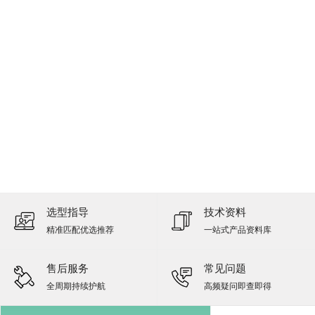
选型指导
技术资料
精准匹配优选推荐
一站式产品资料库
售后服务
常见问题
全周期持续护航
高频疑问即查即得