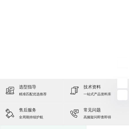
选型指导
技术资料
精准匹配优选推荐
一站式产品资料库
售后服务
常见问题
全周期持续护航
高频疑问即查即得